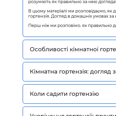
розуміють як правильно за нею догляда
В цьому матеріалі ми розповідаємо,
як 
гортензія. Догляд в домашніх умовах
за 
Перш ніж ми розповімо.
як правильно д
Особливості кімнатної горте
Кімнатна гортензія: догляд
Коли садити гортензію