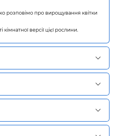
ко розповімо про вирощування квітки
 кімнатної версії цієї рослини.