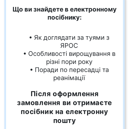
Що ви знайдете в електронному
посібнику:
• Як доглядати за туями з
ЯРОС
• Особливості вирощування в
різні пори року
• Поради по пересадці та
реанімації
Після оформлення
замовлення ви отримаєте
посібник на електронну
пошту