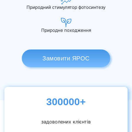
Природний стимулятор фотосинтезу
Природне походження
Замовити ЯРОС
300000+
задоволених клієнтів