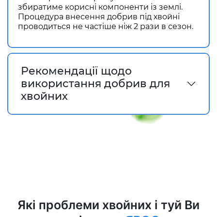
збиратиме корисні компоненти із землі.
Процедура внесення добрив під хвойні
проводиться не частіше ніж 2 рази в сезон.
Рекомендації щодо
використання добрив для
хвойних
Які проблеми хвойних і туй Ви