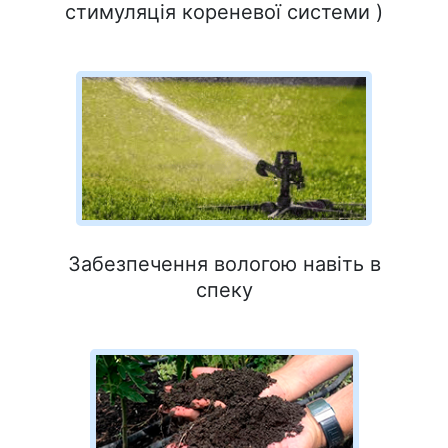
стимуляція кореневої системи )
Забезпечення вологою навіть в
спеку