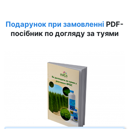
Подарунок при замовленні
PDF-
посібник по догляду за туями