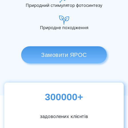
Природний стимулятор фотосинтезу
Природне походження
Замовити ЯРОС
300000+
задоволених клієнтів