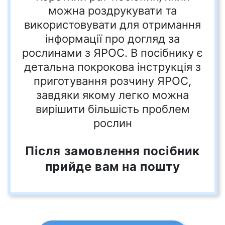
можна роздрукувати та
використовувати для отримання
інформації про догляд за
рослинами з ЯРОС. В посібнику є
детальна покрокова інструкція з
приготування розчину ЯРОС,
завдяки якому легко можна
вирішити більшість проблем
рослин
Після замовлення посібник
прийде вам на пошту