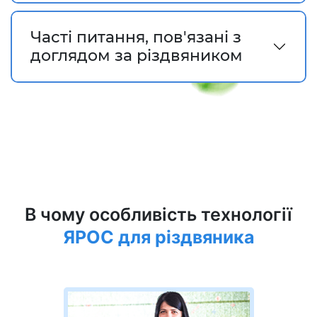
Часті питання, пов'язані з
доглядом за різдвяником
В чому особливість технології
ЯРОС для різдвяника