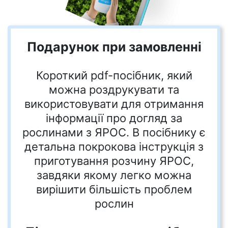
Подарунок при замовленні
Короткий pdf-посібник, який
можна роздрукувати та
використовувати для отримання
інформації про догляд за
рослинами з ЯРОС. В посібнику є
детальна покрокова інструкція з
приготування розчину ЯРОС,
завдяки якому легко можна
вирішити більшість проблем
рослин