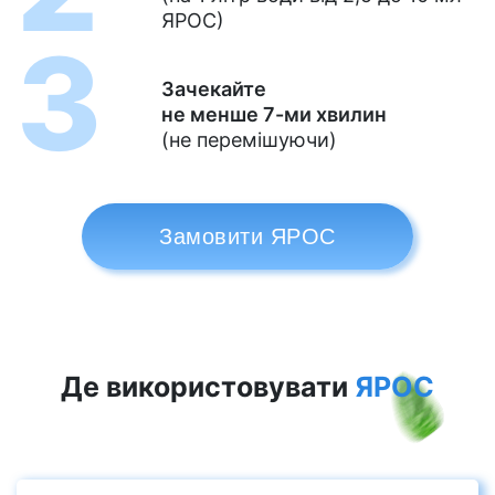
ЯРОС)
Зачекайте
не менше 7-ми хвилин
(не перемішуючи)
Замовити ЯРОС
Де використовувати
ЯРОС