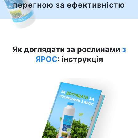
перегною за ефективністю
Як доглядати за рослинами
з
ЯРОС
: інструкція