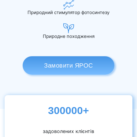
Природний стимулятор фотосинтезу
Природне походження
Замовити ЯРОС
300000+
задоволених клієнтів